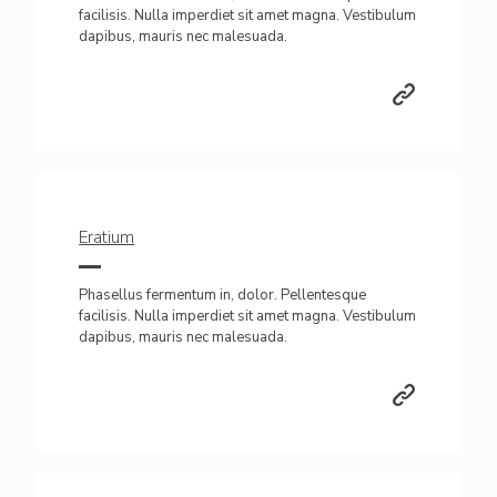
facilisis. Nulla imperdiet sit amet magna. Vestibulum
dapibus, mauris nec malesuada.
Eratium
Phasellus fermentum in, dolor. Pellentesque
facilisis. Nulla imperdiet sit amet magna. Vestibulum
dapibus, mauris nec malesuada.