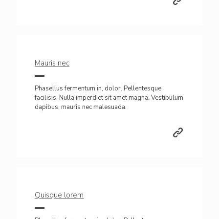
Mauris nec
Phasellus fermentum in, dolor. Pellentesque
facilisis. Nulla imperdiet sit amet magna. Vestibulum
dapibus, mauris nec malesuada.
Quisque lorem