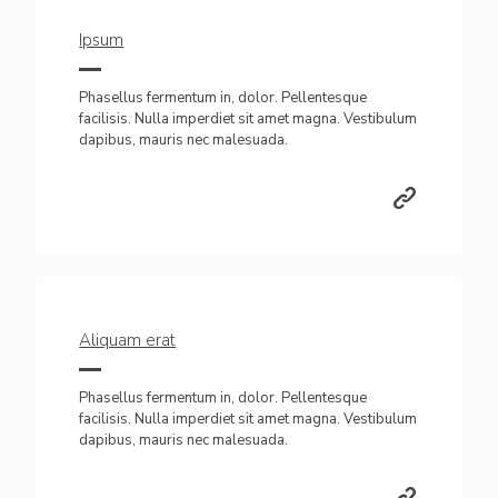
Ipsum
Phasellus fermentum in, dolor. Pellentesque
facilisis. Nulla imperdiet sit amet magna. Vestibulum
dapibus, mauris nec malesuada.
Aliquam erat
Phasellus fermentum in, dolor. Pellentesque
facilisis. Nulla imperdiet sit amet magna. Vestibulum
dapibus, mauris nec malesuada.