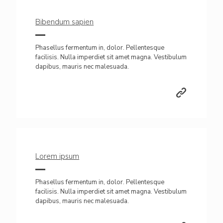
Bibendum sapien
Phasellus fermentum in, dolor. Pellentesque
facilisis. Nulla imperdiet sit amet magna. Vestibulum
dapibus, mauris nec malesuada.
Lorem ipsum
Phasellus fermentum in, dolor. Pellentesque
facilisis. Nulla imperdiet sit amet magna. Vestibulum
dapibus, mauris nec malesuada.