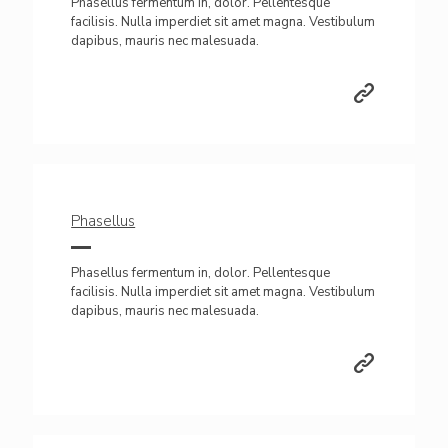
Phasellus fermentum in, dolor. Pellentesque
facilisis. Nulla imperdiet sit amet magna. Vestibulum
dapibus, mauris nec malesuada.
Phasellus
Phasellus fermentum in, dolor. Pellentesque
facilisis. Nulla imperdiet sit amet magna. Vestibulum
dapibus, mauris nec malesuada.